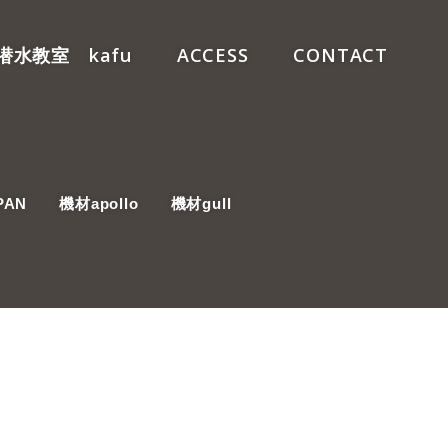
潜水教室 kafu
ACCESS
CONTACT
PAN
機材apollo
機材gull