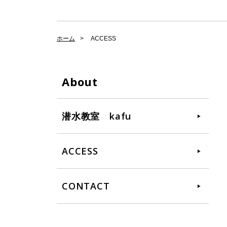
ホーム
ACCESS
About
潜水教室 kafu
ACCESS
CONTACT