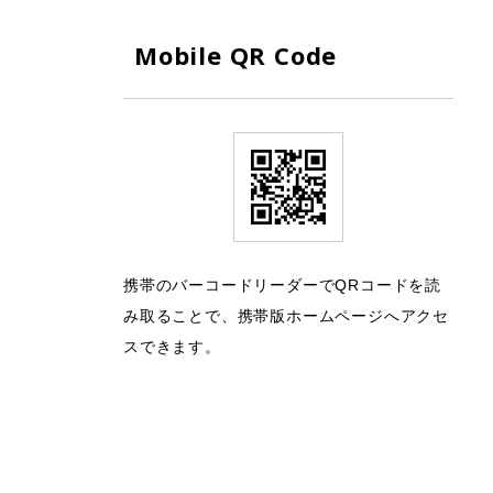
Mobile QR Code
携帯のバーコードリーダーでQRコードを読
み取ることで、携帯版ホームページへアクセ
スできます。