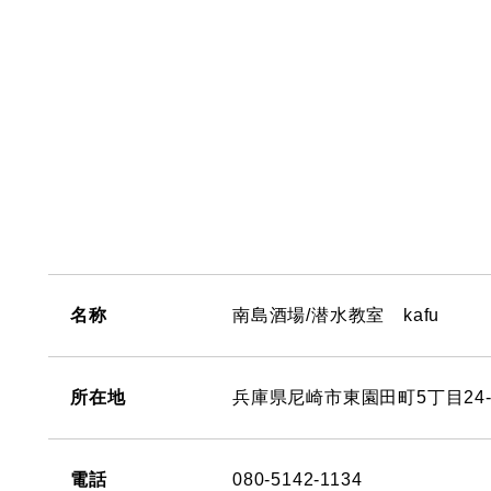
名称
南島酒場/潜水教室 kafu
所在地
兵庫県尼崎市東園田町5丁目24-
電話
080-5142-1134